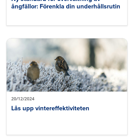
ångfällor: Förenkla din underhållsrutin
20/12/2024
Lås upp vintereffektiviteten