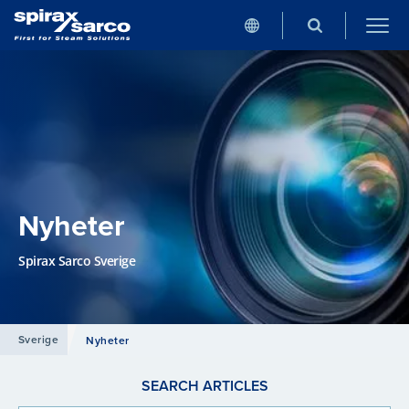
Nyheter
Spirax Sarco Sverige
Sverige
Nyheter
SEARCH ARTICLES