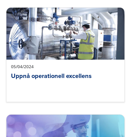
05/04/2024
Uppnå operationell excellens