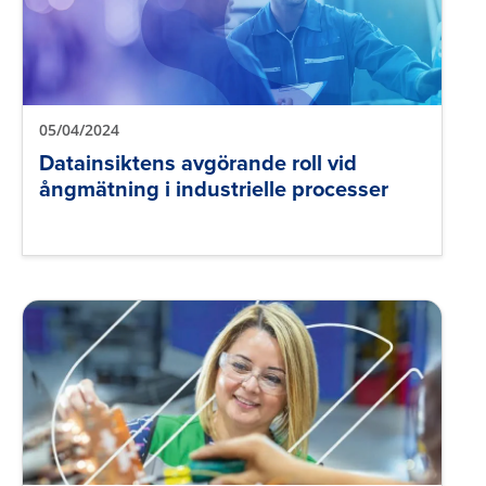
05/04/2024
Datainsiktens avgörande roll vid
ångmätning i industrielle processer