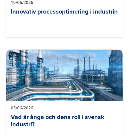
10/06/2026
Innovativ processoptimering i industrin
03/06/2026
Vad är ånga och dens roll i svensk
industri?