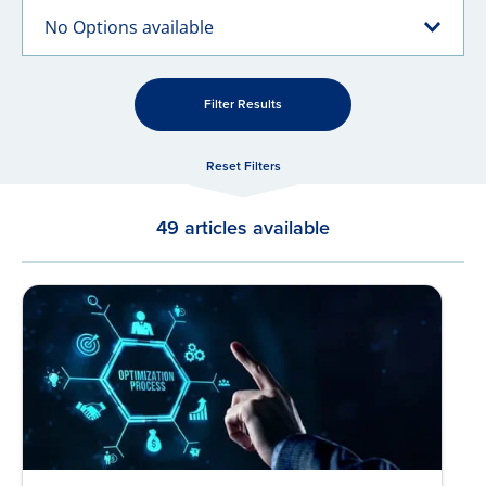
No Options available
Filter Results
Reset Filters
49 articles available