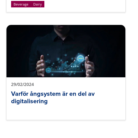
Beverage
Dairy
29/02/2024
Varför ångsystem är en del av
digitalisering