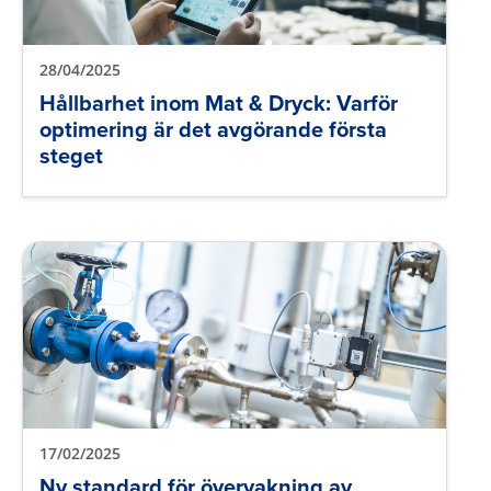
28/04/2025
Hållbarhet inom Mat & Dryck: Varför
optimering är det avgörande första
steget
17/02/2025
Ny standard för övervakning av