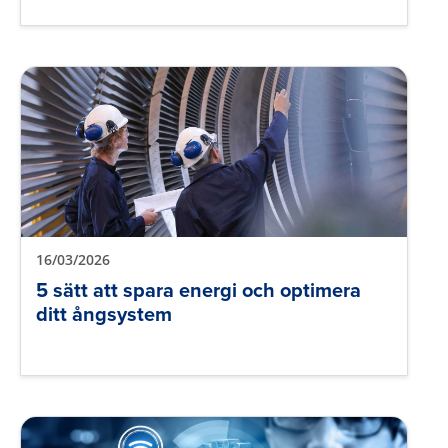
16/03/2026
5 sätt att spara energi och optimera
ditt ångsystem