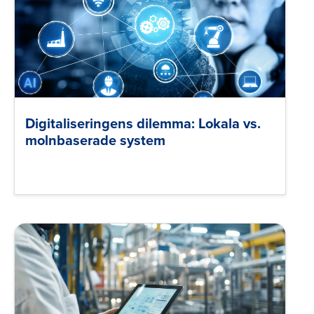
Digitaliseringens dilemma: Lokala vs.
molnbaserade system