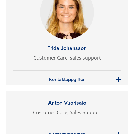
Frida Johansson
Customer Care, sales support
Kontaktuppgifter
Anton Vuorisalo
Customer Care, Sales Support