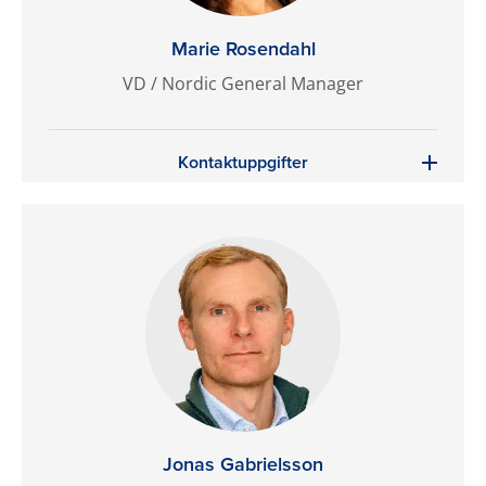
Marie Rosendahl
VD / Nordic General Manager
Kontaktuppgifter
Jonas Gabrielsson