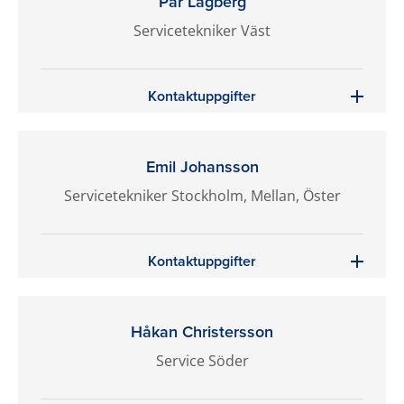
Pär Lagberg
Servicetekniker Väst
Kontaktuppgifter
Emil Johansson
Servicetekniker Stockholm, Mellan, Öster
Kontaktuppgifter
Håkan Christersson
Service Söder