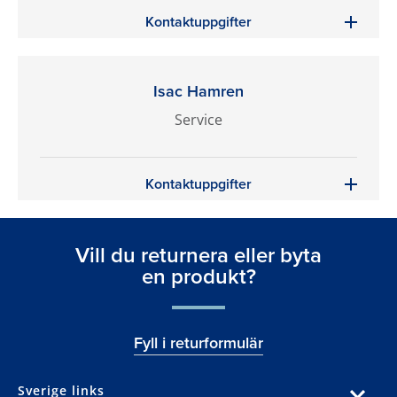
Kontaktuppgifter
Isac Hamren
Service
Kontaktuppgifter
Vill du returnera eller byta
en produkt?
Fyll i returformulär
Sverige links