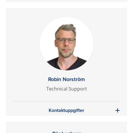
Robin Norström
Technical Support
Kontaktuppgifter