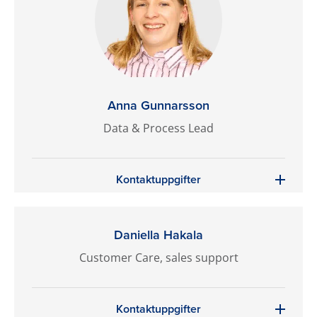
Anna Gunnarsson
Data & Process Lead
Kontaktuppgifter
Daniella Hakala
Customer Care, sales support
Kontaktuppgifter