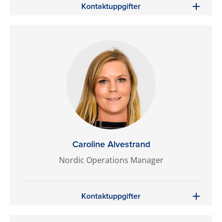
Kontaktuppgifter
Caroline Alvestrand
Nordic Operations Manager
Kontaktuppgifter