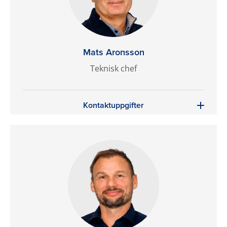
Mats Aronsson
Teknisk chef
Kontaktuppgifter