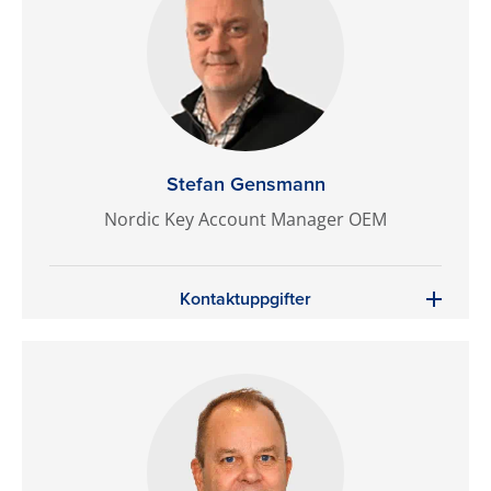
Stefan Gensmann
Nordic Key Account Manager OEM
Kontaktuppgifter