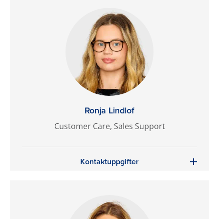
Ronja Lindlof
Customer Care, Sales Support
Kontaktuppgifter