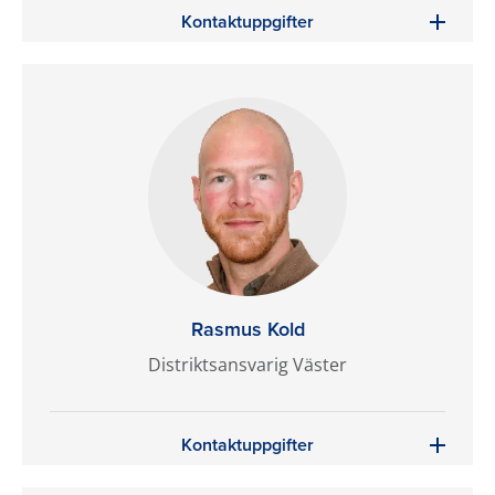
Kontaktuppgifter
Rasmus Kold
Distriktsansvarig Väster
Kontaktuppgifter