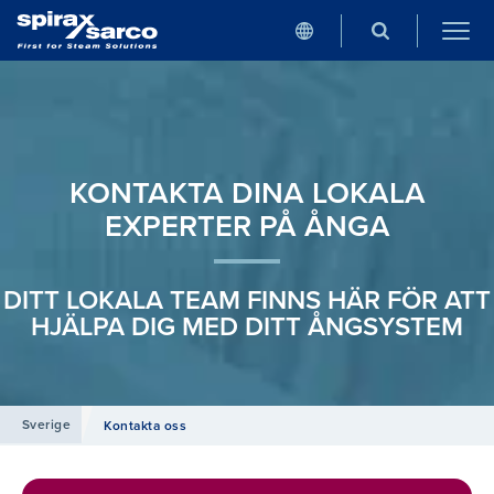
KONTAKTA DINA LOKALA
EXPERTER PÅ ÅNGA
DITT LOKALA TEAM FINNS HÄR FÖR ATT
HJÄLPA DIG MED DITT ÅNGSYSTEM
Sverige
Kontakta oss