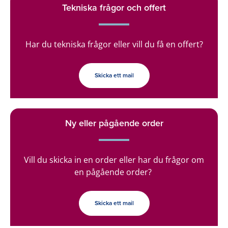
Tekniska frågor och offert
Har du tekniska frågor eller vill du få en offert?
Skicka ett mail
Ny eller pågående order
Vill du skicka in en order eller har du frågor om
en pågående order?
Skicka ett mail