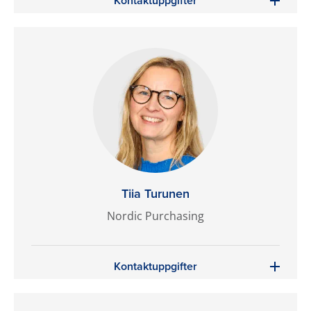
Kontaktuppgifter
Tiia Turunen
Nordic Purchasing
Kontaktuppgifter