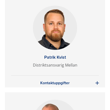
Patrik Kvist
Distriktsansvarig Mellan
Kontaktuppgifter