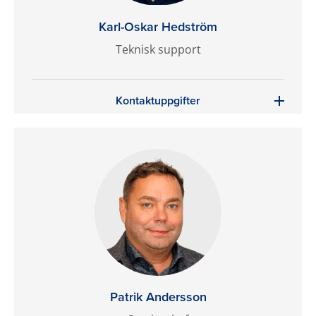
Karl-Oskar Hedström
Teknisk support
Kontaktuppgifter
Patrik Andersson