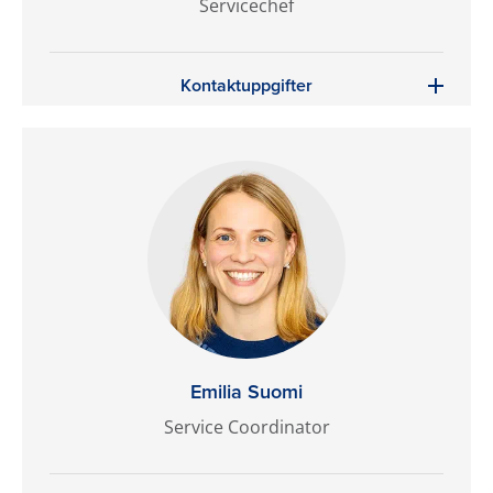
Servicechef
Kontaktuppgifter
Emilia Suomi
Service Coordinator