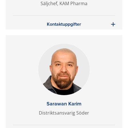
Säljchef, KAM Pharma
Kontaktuppgifter
Sarawan Karim
Distriktsansvarig Söder