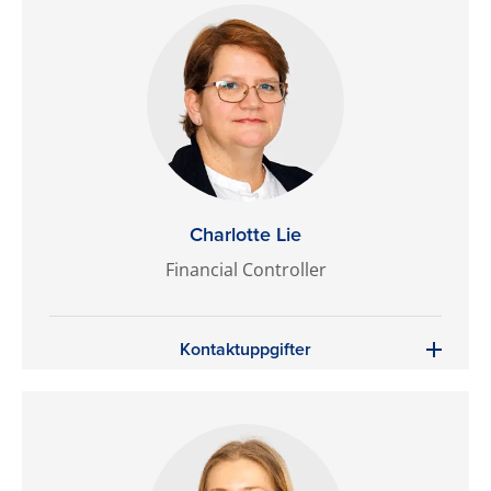
Charlotte Lie
Financial Controller
Kontaktuppgifter