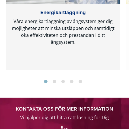
Energikartläggning
Våra energikartläggning av ångsystem ger dig
möjligheter att minska utsläppen och samtidigt
öka effektiviteten och prestandan i ditt
ångsystem.
KONTAKTA OSS FÖR MER INFORMATION
Vi hjälper dig att hitta rätt lösning för Dig