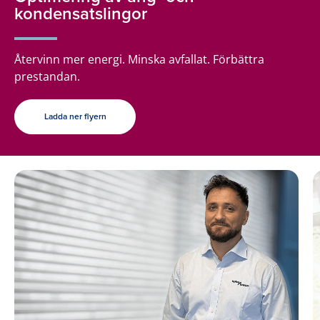
kondensatslingor
Återvinn mer energi. Minska avfallat. Förbättra
prestandan.
Ladda ner flyern