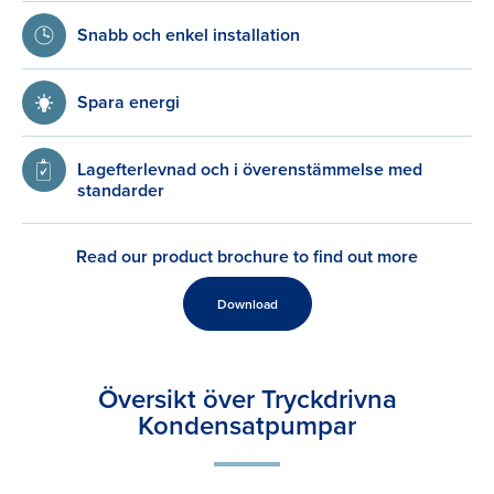
Snabb och enkel installation
Spara energi
Lagefterlevnad och i överenstämmelse med
standarder
Read our product brochure to find out more
Download
Översikt över Tryckdrivna
Kondensatpumpar