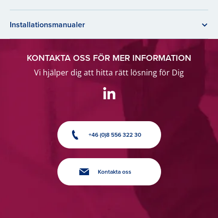
Installationsmanualer
KONTAKTA OSS FÖR MER INFORMATION
Vi hjälper dig att hitta rätt lösning för Dig
+46 (0)8 556 322 30
Kontakta oss