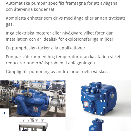
Automatiska pumpar specifikt framtagna för att avlägsna
och återvinna kondensat.
Kompletta enheter som drivs med ånga eller annan trycksatt
gas.
Inga elektriska motorer eller nivågivare vilket förenklar
installation och är idealisk för explosionsfarliga miljöer.
En pumpdesign täcker alla applikationer.
Pumpar vätskor med hög temperatur utan kavitation vilket
reducerar underhållsproblem i anläggningen.
Lämplig för pumpning av andra industriella vätskor.