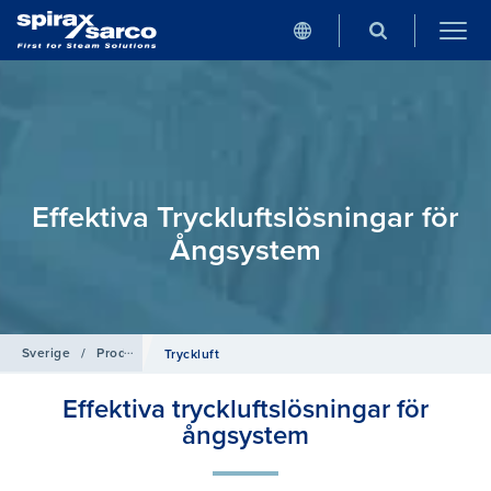
Effektiva Tryckluftslösningar för
Ångsystem
Sverige
/
Produkter
Tryckluft
Effektiva tryckluftslösningar för
ångsystem