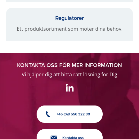
Regulatorer
Ett produktsortiment som möter dina behov.
KONTAKTA OSS FÖR MER INFORMATION
Vi hjälper dig att hitta rätt lösning för Dig
+46 (0)8 556 322 30
Kontakta oss