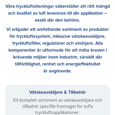
Våra tryckluftslösningar säkerställer att rätt mängd
och kvalitet av luft levereras till din applikation –
exakt där den behövs.
Vi erbjuder ett omfattande sortiment av produkter
för tryckluftssystem, inklusive vätskeavskiljare,
tryckluftsfilter, regulatorer och smörjare. Alla
komponenter är utformade för att möta kraven i
krävande miljöer inom industrin, särskilt där
tillförlitlighet, renhet och energieffektivitet
är avgörande.
Vätskeavskiljare & Tillbehör
Ett komplett sortiment av vätskeavskiljare och
tillbehör specifikt framtaget för tuffa
tryckluftsapplikationer.