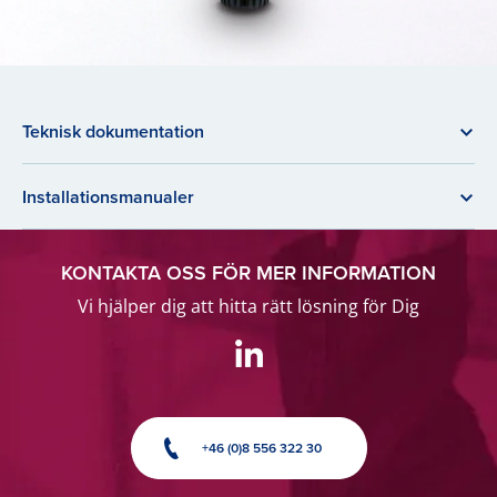
Teknisk dokumentation
Installationsmanualer
KONTAKTA OSS FÖR MER INFORMATION
Vi hjälper dig att hitta rätt lösning för Dig
+46 (0)8 556 322 30