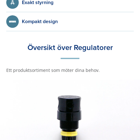
Exakt styrning
Kompakt design
Översikt över Regulatorer
Ett produktsortiment som möter dina behov.