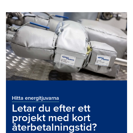
Hitta energitjuvarna
Letar du efter ett
projekt med kort
återbetalningstid?