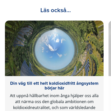
Läs också...
Din väg till ett helt koldioxidfritt ångsystem
börjar här
Att uppnå hållbarhet inom ånga hjälper oss alla
att närma oss den globala ambitionen om
koldioxidneutralitet, och som världsledande