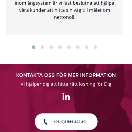
inom ångsystem är vi fast beslutna att hjälpa
våra kunder att hitta sin väg till målet om
nettonoll.
KONTAKTA OSS FÖR MER INFORMATION
Vi hjälper dig att hitta rätt lösning för Dig
+46 (0)8 556 322 30