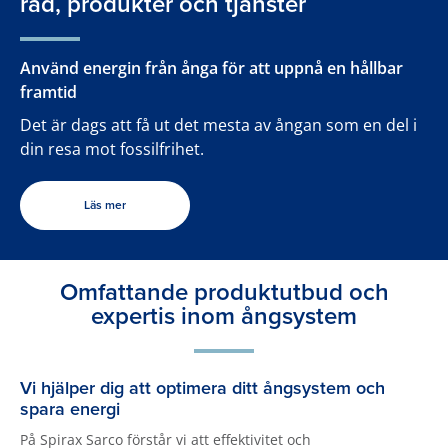
råd, produkter och tjänster
Använd energin från ånga för att uppnå en hållbar
framtid
Det är dags att få ut det mesta av ångan som en del i
din resa mot fossilfrihet.
Läs mer
Omfattande produktutbud och
expertis inom ångsystem
Vi hjälper dig att optimera ditt ångsystem och
spara energi
På Spirax Sarco förstår vi att effektivitet och