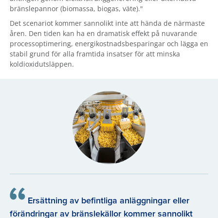
bränslepannor (biomassa, biogas, väte)."
Det scenariot kommer sannolikt inte att hända de närmaste
åren. Den tiden kan ha en dramatisk effekt på nuvarande
processoptimering, energikostnadsbesparingar och lägga en
stabil grund för alla framtida insatser för att minska
koldioxidutsläppen.
Ersättning av befintliga anläggningar eller
förändringar av bränslekällor kommer sannolikt