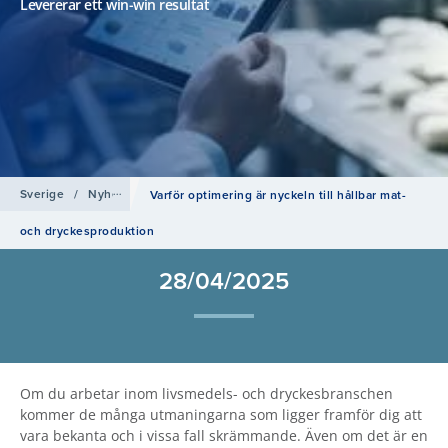
Levererar ett win-win resultat
Sverige
/
Nyheter
Varför optimering är nyckeln till hållbar mat-
och dryckesproduktion
28/04/2025
Om du arbetar inom livsmedels- och dryckesbranschen
kommer de många utmaningarna som ligger framför dig att
vara bekanta och i vissa fall skrämmande. Även om det är en