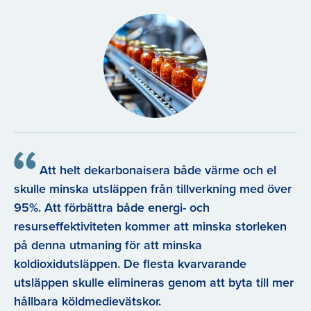
Att helt dekarbonaisera både värme och el
skulle minska utsläppen från tillverkning med över
95%. Att förbättra både energi- och
resurseffektiviteten kommer att minska storleken
på denna utmaning för att minska
koldioxidutsläppen. De flesta kvarvarande
utsläppen skulle elimineras genom att byta till mer
hållbara köldmedievätskor.