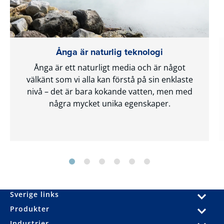
Ånga är naturlig teknologi
Ånga är ett naturligt media och är något
välkänt som vi alla kan förstå på sin enklaste
nivå – det är bara kokande vatten, men med
några mycket unika egenskaper.
Sverige links
Produkter
Industrier