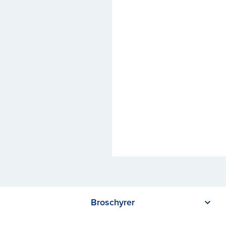
Broschyrer