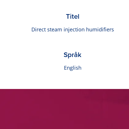
Titel
Direct steam injection humidifiers
Språk
English