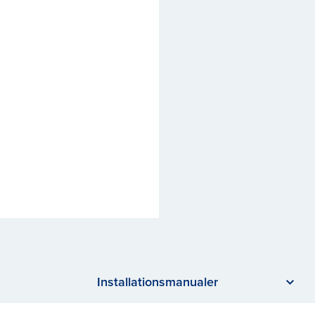
Installationsmanualer