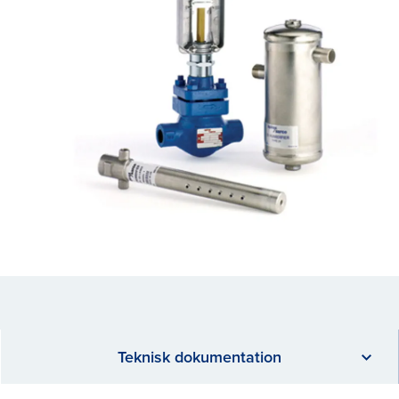
Teknisk dokumentation