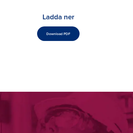
Ladda ner
Download PDF