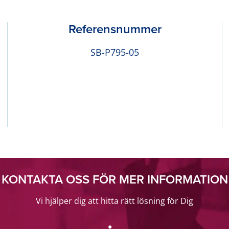
Referensnummer
SB-P795-05
KONTAKTA OSS FÖR MER INFORMATION
Vi hjälper dig att hitta rätt lösning för Dig