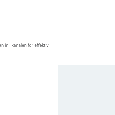
n in i kanalen för effektiv