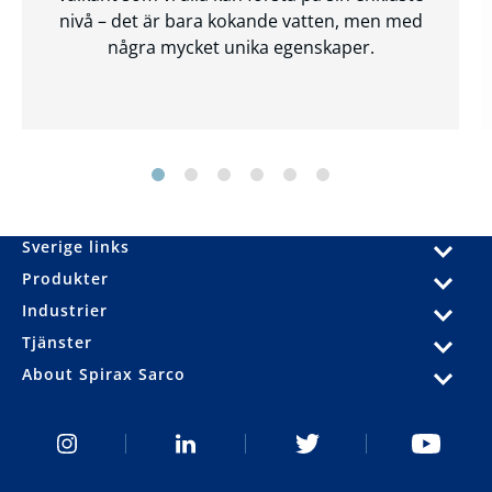
nivå – det är bara kokande vatten, men med
några mycket unika egenskaper.
Sverige links
Produkter
Industrier
Tjänster
About Spirax Sarco