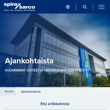
Ajankohtaista
KUUMIMMAT UUTISET JA NÄKÖKULMAT HÖYRYSTÄ
Suomi
Ajankohtaista
Etsi artikkeleista