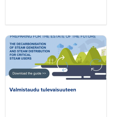
Valmistaudu tulevaisuuteen