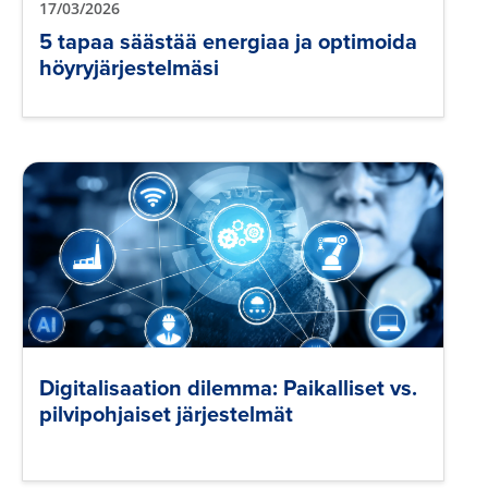
17/03/2026
5 tapaa säästää energiaa ja optimoida
höyryjärjestelmäsi
Digitalisaation dilemma: Paikalliset vs.
pilvipohjaiset järjestelmät