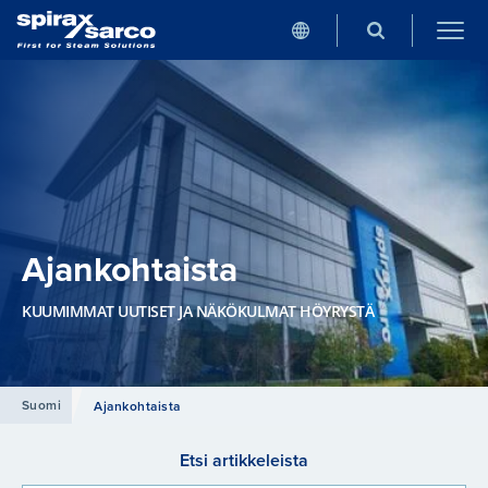
Ajankohtaista
KUUMIMMAT UUTISET JA NÄKÖKULMAT HÖYRYSTÄ
Suomi
Ajankohtaista
Etsi artikkeleista