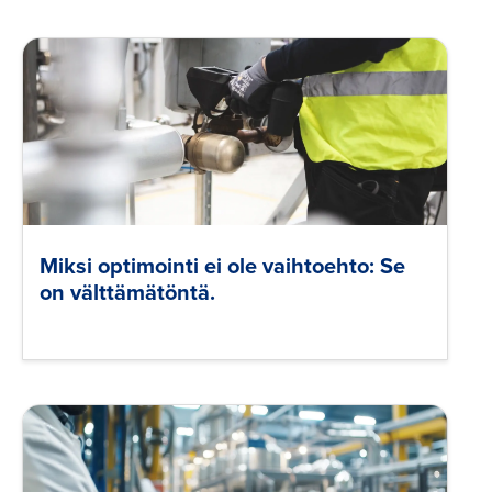
Miksi optimointi ei ole vaihtoehto: Se
on välttämätöntä.