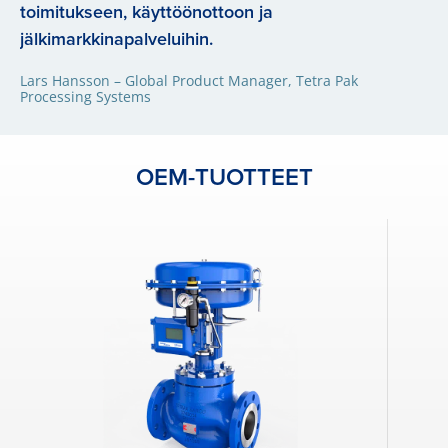
toimitukseen, käyttöönottoon ja
jälkimarkkinapalveluihin.
Lars Hansson – Global Product Manager, Tetra Pak
Processing Systems
OEM-TUOTTEET