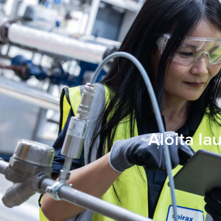
Aloita la