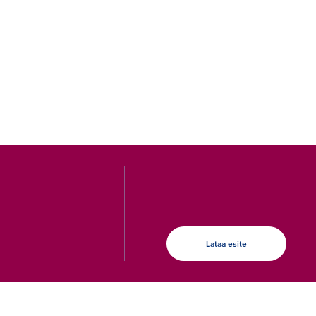
Lataa esite