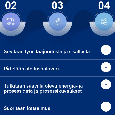
Sovitaan työn laajuudesta ja sisällöstä
Pidetään aloituspalaveri
Tutkitaan saavilla oleva energia- ja
prosessidata ja prosessikuvaukset
Suoritaan katselmus