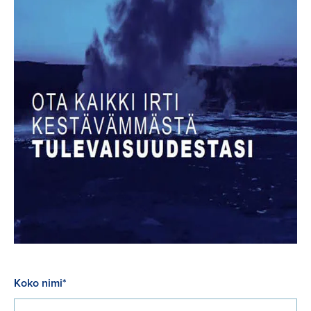
Koko nimi*