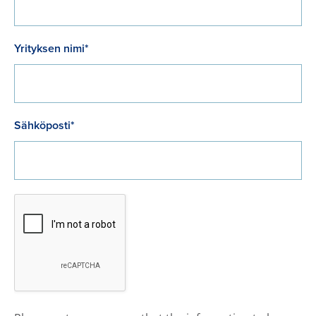
Yrityksen nimi*
Sähköposti*