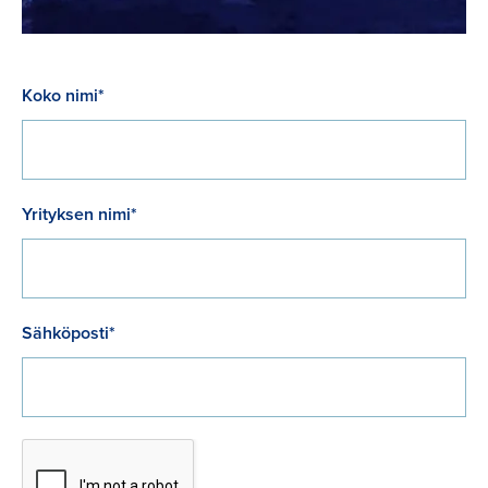
Koko nimi*
Yrityksen nimi*
Sähköposti*