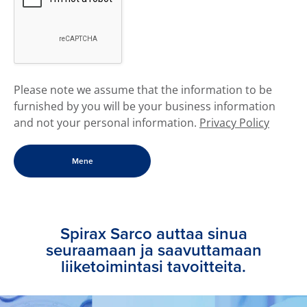
​Please note we assume that the information to be
furnished by you will be your business information
and not your personal information.
Privacy Policy
Spirax Sarco auttaa sinua
seuraamaan ja saavuttamaan
liiketoimintasi tavoitteita.