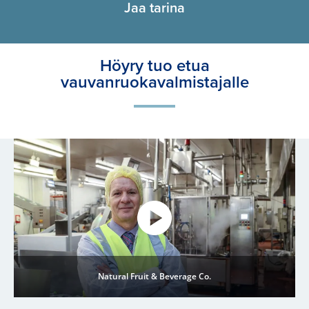
Jaa tarina
Höyry tuo etua
vauvanruokavalmistajalle
Natural Fruit & Beverage Co.