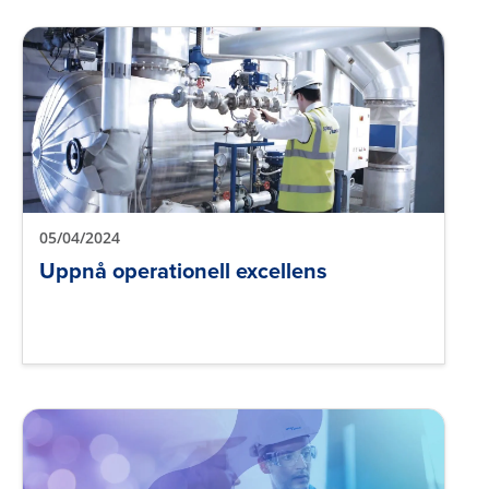
05/04/2024
Uppnå operationell excellens