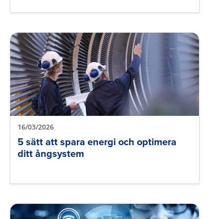
16/03/2026
5 sätt att spara energi och optimera
ditt ångsystem