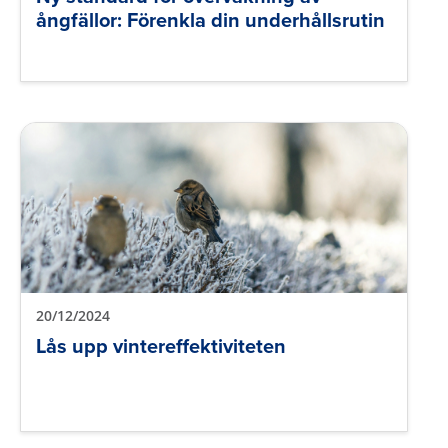
ångfällor: Förenkla din underhållsrutin
20/12/2024
Lås upp vintereffektiviteten