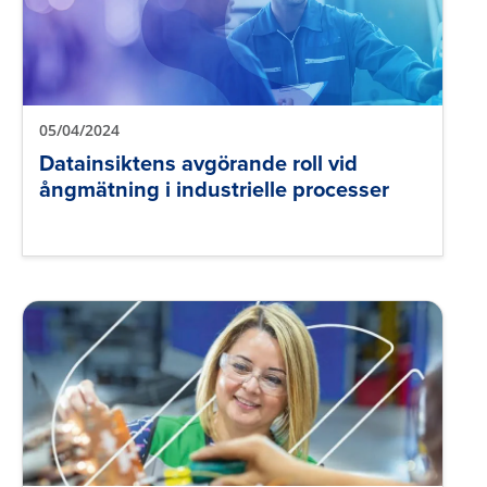
05/04/2024
Datainsiktens avgörande roll vid
ångmätning i industrielle processer