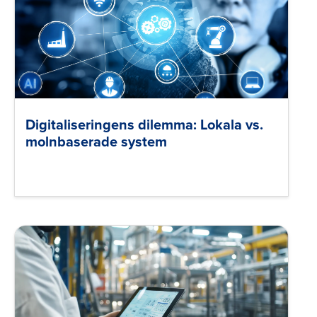
Digitaliseringens dilemma: Lokala vs.
molnbaserade system