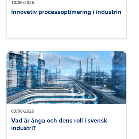
10/06/2026
Innovativ processoptimering i industrin
03/06/2026
Vad är ånga och dens roll i svensk
industri?