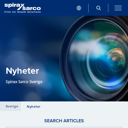
Nyheter
Spirax Sarco Sverige
Sverige
Nyheter
SEARCH ARTICLES