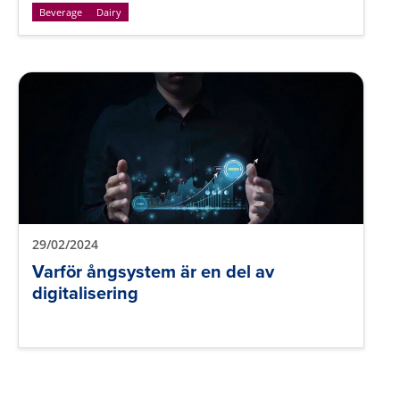
Beverage
Dairy
29/02/2024
Varför ångsystem är en del av
digitalisering