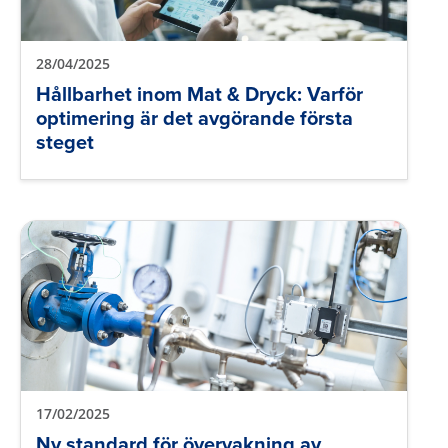
28/04/2025
Hållbarhet inom Mat & Dryck: Varför
optimering är det avgörande första
steget
17/02/2025
Ny standard för övervakning av