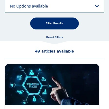
No Options available
Filter Results
Reset Filters
49 articles available