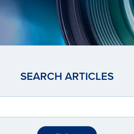
SEARCH ARTICLES