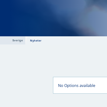
Sverige
Nyheter
No Options available