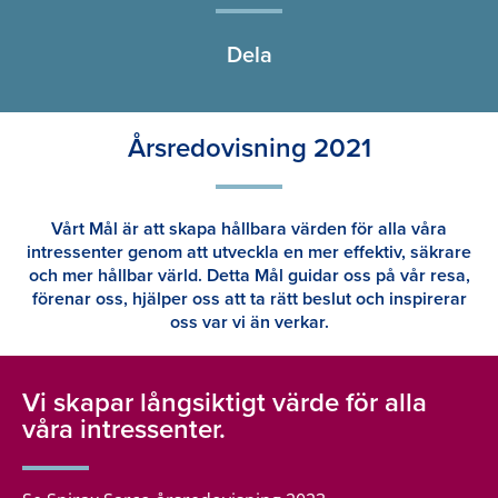
Dela
Årsredovisning 2021
Vårt Mål är att skapa hållbara värden för alla våra
intressenter genom att utveckla en mer effektiv, säkrare
och mer hållbar värld. Detta Mål guidar oss på vår resa,
förenar oss, hjälper oss att ta rätt beslut och inspirerar
oss var vi än verkar.
Vi skapar långsiktigt värde för alla
våra intressenter.