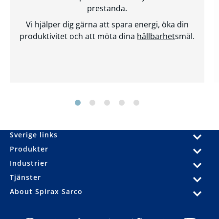
prestanda.
Vi hjälper dig gärna att spara energi, öka din
produktivitet och att möta dina
hållbarhet
smål.
Sverige links
Produkter
Industrier
Tjänster
About Spirax Sarco