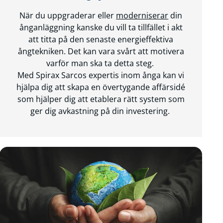
När du uppgraderar eller
moderniserar
din
ånganläggning kanske du vill ta tillfället i akt
att titta på den senaste energieffektiva
ångtekniken. Det kan vara svårt att motivera
varför man ska ta detta steg.
Med Spirax Sarcos expertis inom ånga kan vi
hjälpa dig att skapa en övertygande affärsidé
som hjälper dig att etablera rätt system som
ger dig avkastning på din investering.