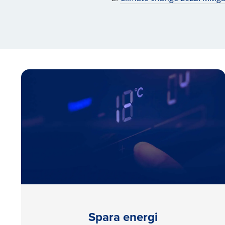
Spara energi