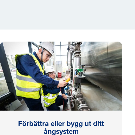
Förbättra eller bygg ut ditt
ångsystem