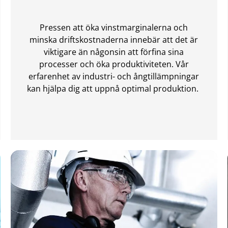
Pressen att öka vinstmarginalerna och
minska driftskostnaderna innebär att det är
viktigare än någonsin att förfina sina
processer och öka produktiviteten. Vår
erfarenhet av industri- och ångtillämpningar
kan hjälpa dig att uppnå optimal produktion.