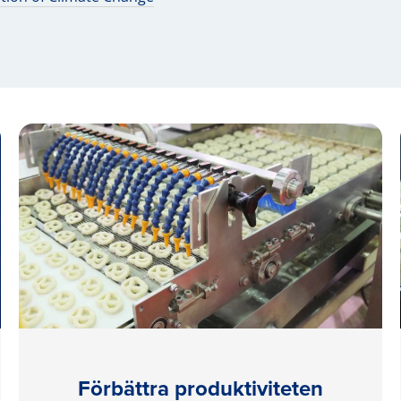
Förbättra produktiviteten