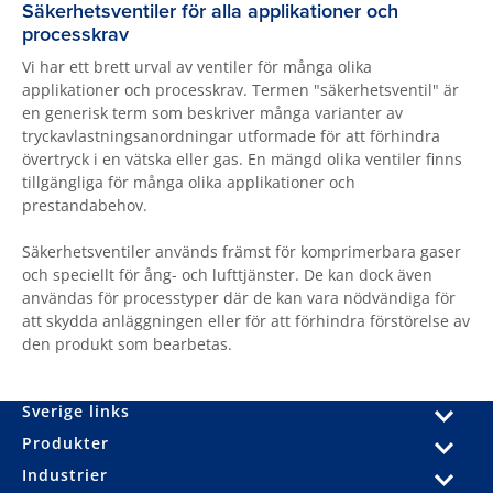
Säkerhetsventiler för alla applikationer och
processkrav
Vi har ett brett urval av ventiler för många olika
applikationer och processkrav. Termen "säkerhetsventil" är
en generisk term som beskriver många varianter av
tryckavlastningsanordningar utformade för att förhindra
övertryck i en vätska eller gas. En mängd olika ventiler finns
tillgängliga för många olika applikationer och
prestandabehov.
Säkerhetsventiler används främst för komprimerbara gaser
och speciellt för ång- och lufttjänster. De kan dock även
användas för processtyper där de kan vara nödvändiga för
att skydda anläggningen eller för att förhindra förstörelse av
den produkt som bearbetas.
Sverige links
Produkter
Industrier