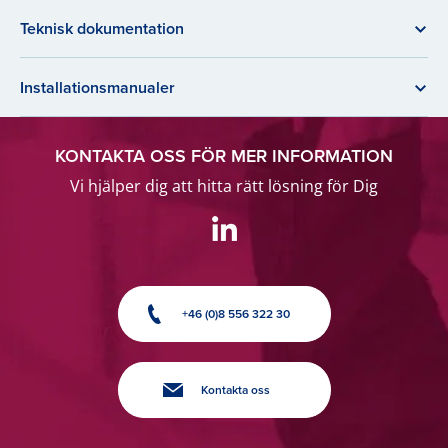
Teknisk dokumentation
Installationsmanualer
KONTAKTA OSS FÖR MER INFORMATION
Vi hjälper dig att hitta rätt lösning för Dig
+46 (0)8 556 322 30
Kontakta oss