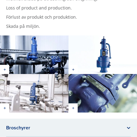
Loss of product and production.
Förlust av produkt och produktion.
Skada på miljön.
Broschyrer