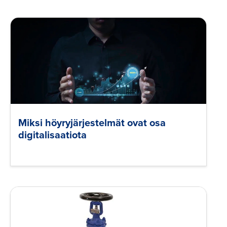
Miksi höyryjärjestelmät ovat osa
digitalisaatiota