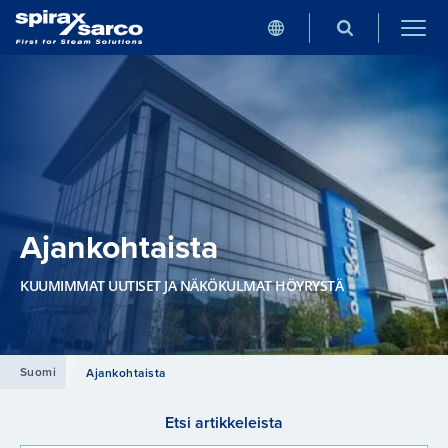
Ajankohtaista
KUUMIMMAT UUTISET JA NÄKÖKULMAT HÖYRYSTÄ
Suomi
Ajankohtaista
Etsi artikkeleista