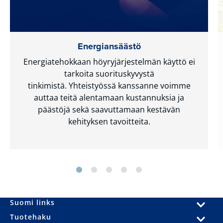
Energiansäästö
Energiatehokkaan höyryjärjestelmän käyttö ei
tarkoita suorituskyvystä
tinkimistä. Yhteistyössä kanssanne voimme
auttaa teitä alentamaan kustannuksia ja
päästöjä sekä saavuttamaan kestävän
kehityksen tavoitteita.
Suomi links
Tuotehaku