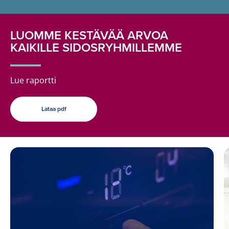
LUOMME KESTÄVÄÄ ARVOA
KAIKILLE SIDOSRYHMILLEMME
Lue raportti
Lataa pdf