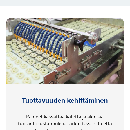
Tuottavuuden kehittäminen
Paineet kasvattaa katetta ja alentaa
tuotantokustannuksia tarkoittavat sitä että