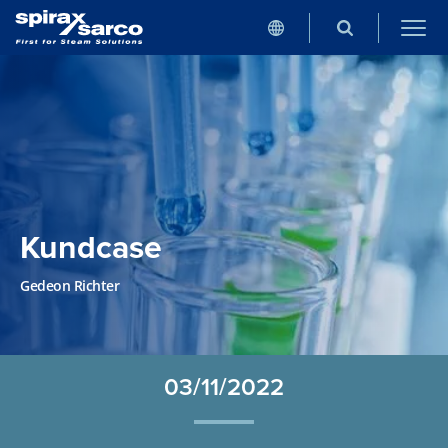
Kundcase
Gedeon Richter
03/11/2022