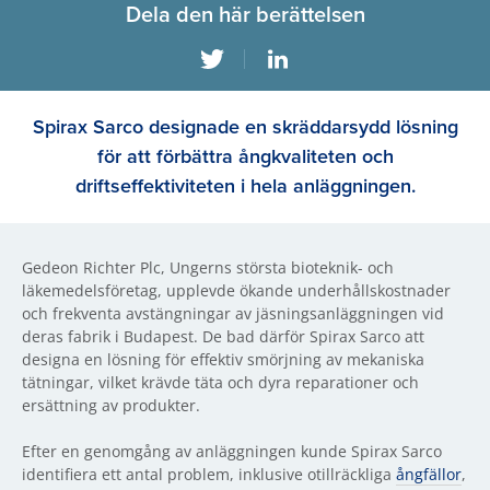
Dela den här berättelsen
Spirax Sarco designade en skräddarsydd lösning
för att förbättra ångkvaliteten och
driftseffektiviteten i hela anläggningen.
Gedeon Richter Plc, Ungerns största bioteknik- och
läkemedelsföretag, upplevde ökande underhållskostnader
och frekventa avstängningar av jäsningsanläggningen vid
deras fabrik i Budapest. De bad därför Spirax Sarco att
designa en lösning för effektiv smörjning av mekaniska
tätningar, vilket krävde täta och dyra reparationer och
ersättning av produkter.
Efter en genomgång av anläggningen kunde Spirax Sarco
identifiera ett antal problem, inklusive otillräckliga
ångfällor
,