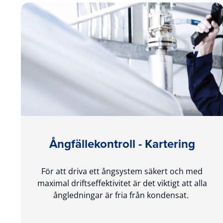
Ångfällekontroll - Kartering
För att driva ett ångsystem säkert och med
maximal driftseffektivitet är det viktigt att alla
ångledningar är fria från kondensat.