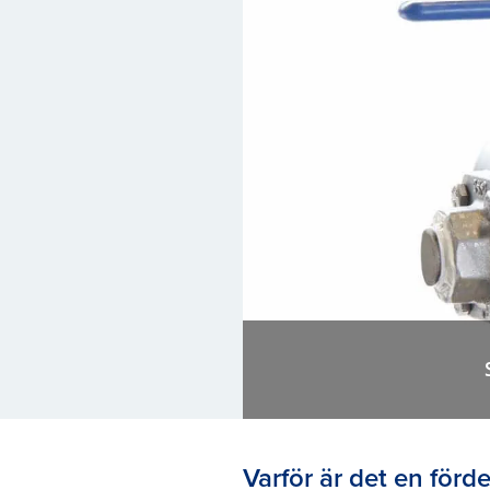
Varför är det en förd