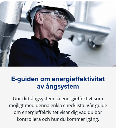
E-guiden om energieffektivitet
av ångsystem
Gör ditt ångsystem så energieffektivt som
möjligt med denna enkla checklista. Vår guide
om energieffektivitet visar dig vad du bör
kontrollera och hur du kommer igång.