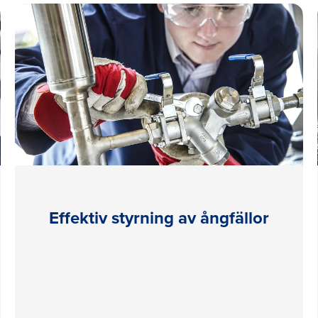
Effektiv styrning av ångfällor