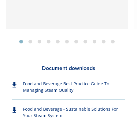
Document downloads
Food and Beverage Best Practice Guide To
Managing Steam Quality
Food and Beverage - Sustainable Solutions For
Your Steam System