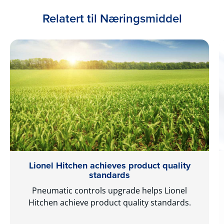
Relatert til Næringsmiddel
Lionel Hitchen achieves product quality
standards
Pneumatic controls upgrade helps Lionel
Hitchen achieve product quality standards.