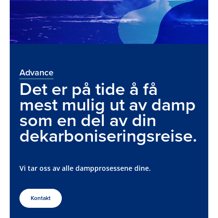
Advance
Det er på tide å få
mest mulig ut av damp
som en del av din
dekarboniseringsreise.
Vi tar oss av alle dampprosessene dine.
Kontakt