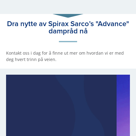
Dra nytte av Spirax Sarco’s "Advance"
dampråd nå
Kontakt oss i dag for å finne ut mer om hvordan vi er med
deg hvert trinn på veien.