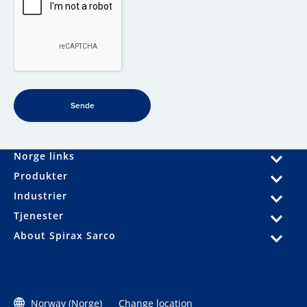
Norge links
Produkter
Industrier
Tjenester
About Spirax Sarco
Norway (Norge)
Change location