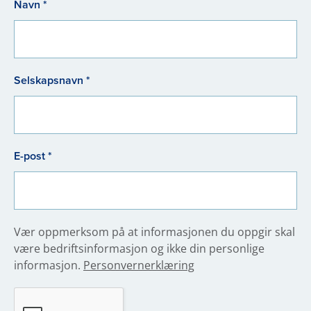
Navn *
Selskapsnavn *
E-post *
Vær oppmerksom på at informasjonen du oppgir skal
være bedriftsinformasjon og ikke din personlige
informasjon.
Personvernerklæring