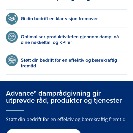
Gi din bedrift en klar visjon fremover
Optimaliser produktiviteten gjennom damp; nå
dine nøkkeltall og KPI’er
Støtt din bedrift for en effektiv og bærekraftig
fremtid
Advance" damprådgivning gir
utprøvde råd, produkter og tjenester
Støtt din bedrift for en effektiv og bærekraftig fremtid