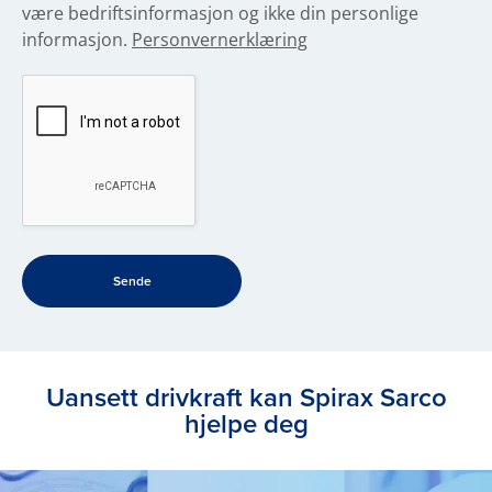
være bedriftsinformasjon og ikke din personlige
informasjon.
Personvernerklæring
Uansett drivkraft kan Spirax Sarco
hjelpe deg