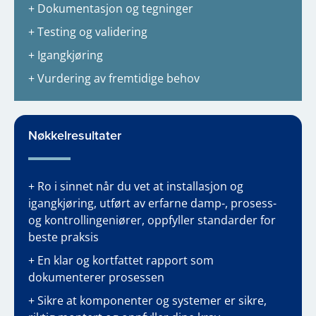
+ Dokumentasjon og tegninger
+ Testing og validering
+ Igangkjøring
+ Vurdering av fremtidige behov
Nøkkelresultater
+ Ro i sinnet når du vet at installasjon og
igangkjøring, utført av erfarne damp-, prosess-
og kontrollingeniører, oppfyller standarder for
beste praksis
+ En klar og kortfattet rapport som
dokumenterer prosessen
+ Sikre at komponenter og systemer er sikre,