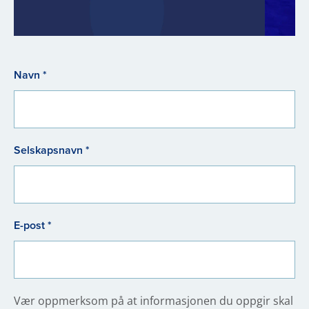
Navn *
Selskapsnavn *
E-post *
Vær oppmerksom på at informasjonen du oppgir skal