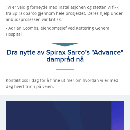
"Vi er veldig fornøyde med installasjonen og støtten vi fikk
fra Spirax Sarco gjennom hele prosjektet. Deres hjelp under
anbudsprosessen var kritisk."
- Adrian Coombs, eiendomssjef ved Kettering General
Hospital
Dra nytte av Spirax Sarco’s "Advance"
dampråd nå
Kontakt oss i dag for å finne ut mer om hvordan vi er med
deg hvert trinn på veien.