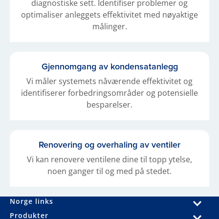
diagnostiske sett. Identifiser problemer og
optimaliser anleggets effektivitet med nøyaktige
målinger.
Gjennomgang av kondensatanlegg
Vi måler systemets nåværende effektivitet og
identifiserer forbedringsområder og potensielle
besparelser.
Renovering og overhaling av ventiler
Vi kan renovere ventilene dine til topp ytelse,
noen ganger til og med på stedet.
Norge links
Produkter