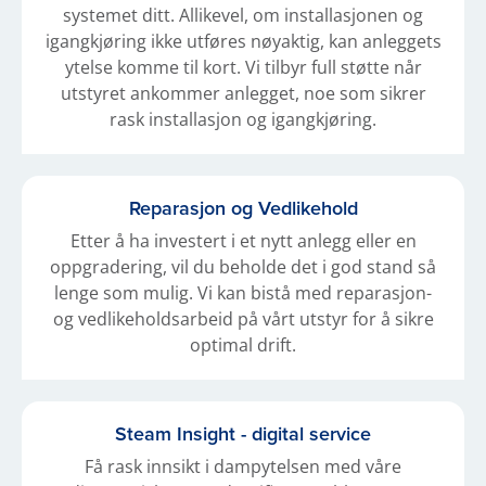
systemet ditt. Allikevel, om installasjonen og
igangkjøring ikke utføres nøyaktig, kan anleggets
ytelse komme til kort. Vi tilbyr full støtte når
utstyret ankommer anlegget, noe som sikrer
rask installasjon og igangkjøring.
Reparasjon og Vedlikehold
Etter å ha investert i et nytt anlegg eller en
oppgradering, vil du beholde det i god stand så
lenge som mulig. Vi kan bistå med reparasjon-
og vedlikeholdsarbeid på vårt utstyr for å sikre
optimal drift.
Steam Insight - digital service
Få rask innsikt i dampytelsen med våre