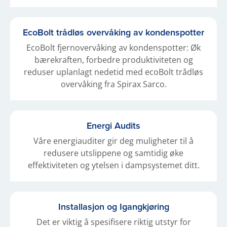
EcoBolt trådløs overvåking av kondenspotter
EcoBolt fjernovervåking av kondenspotter: Øk
bærekraften, forbedre produktiviteten og
reduser uplanlagt nedetid med ecoBolt trådløs
overvåking fra Spirax Sarco.
Energi Audits
Våre energiauditer gir deg muligheter til å
redusere utslippene og samtidig øke
effektiviteten og ytelsen i dampsystemet ditt.
Installasjon og Igangkjøring
Det er viktig å spesifisere riktig utstyr for