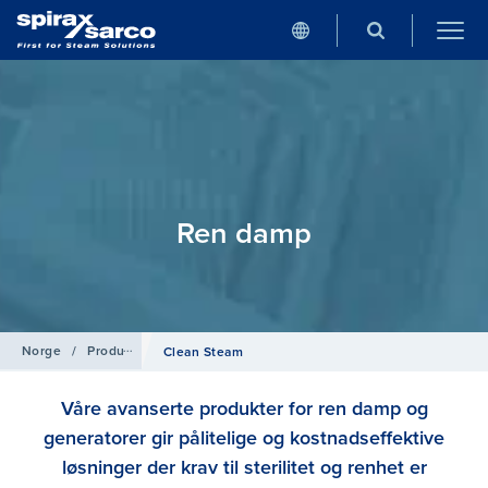
Ren damp
Norge
/
Produkter
Clean Steam
Våre avanserte produkter for ren damp og
generatorer gir pålitelige og kostnadseffektive
løsninger der krav til sterilitet og renhet er