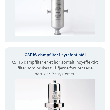
CSF16 dampfilter i syrefast stål
CSF16 dampfilter er et horisontalt, høyeffektivt
filter som brukes til å fjerne forurensede
partikler fra systemet.