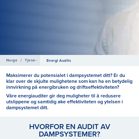
Norge
/
Tjenester
Energi Audits
Maksimerer du potensialet i dampsystemet ditt? Er du
klar over de skjulte mulighetene som kan ha en betydelig
innvirkning på energibruken og driftseffektiviteten?
Våre energiauditer gir deg muligheter til å redusere
utslippene og samtidig øke effektiviteten og ytelsen i
dampsystemet ditt.
HVORFOR EN AUDIT AV
DAMPSYSTEMER?