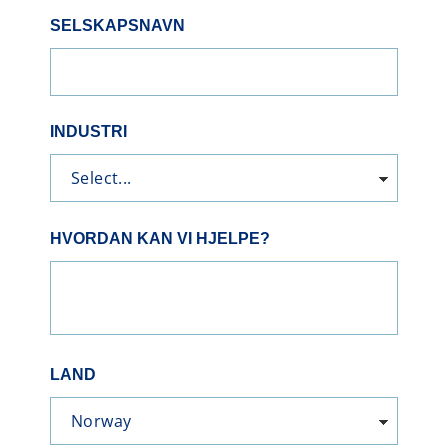
SELSKAPSNAVN
INDUSTRI
HVORDAN KAN VI HJELPE?
LAND