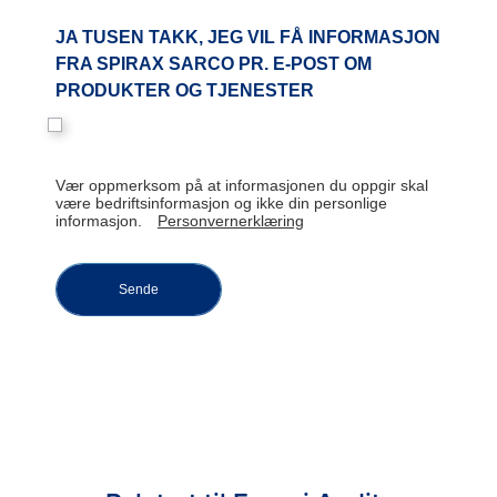
JA TUSEN TAKK, JEG VIL FÅ INFORMASJON
FRA SPIRAX SARCO PR. E-POST OM
PRODUKTER OG TJENESTER
Vær oppmerksom på at informasjonen du oppgir skal
være bedriftsinformasjon og ikke din personlige
informasjon.
Personvernerklæring
Sende