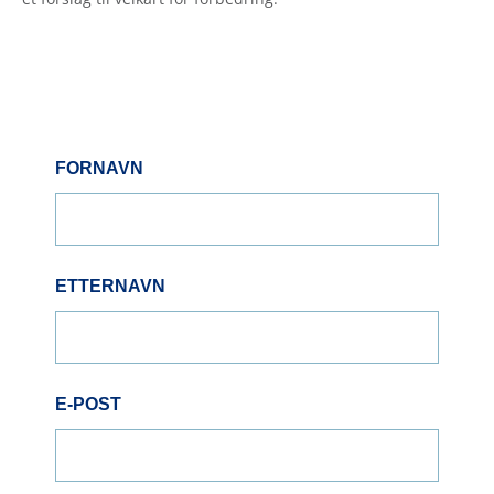
FORNAVN
ETTERNAVN
E-POST