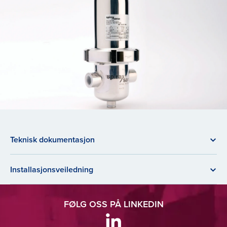
Teknisk dokumentasjon
Installasjonsveiledning
FØLG OSS PÅ LINKEDIN