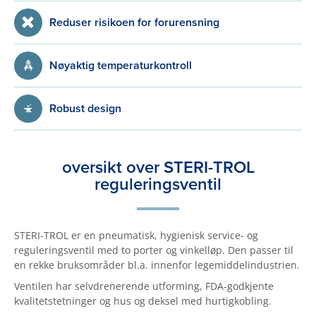
Reduser risikoen for forurensning
Nøyaktig temperaturkontroll
Robust design
oversikt over STERI-TROL
reguleringsventil
STERI-TROL er en pneumatisk, hygienisk service- og
reguleringsventil med to porter og vinkelløp. Den passer til
en rekke bruksområder bl.a. innenfor legemiddelindustrien.
Ventilen har selvdrenerende utforming, FDA-godkjente
kvalitetstetninger og hus og deksel med hurtigkobling.