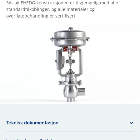
3A- og EHEDG-konstruksjonen er tilgjengelig med alle
standardtilkoblinger, og alle materialer og
overflatebehandling er sertifisert.
Teknisk dokumentasjon