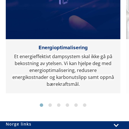
Energioptimalisering
Et energieffektivt dampsystem skal ikke gå på
bekostning av ytelsen. Vi kan hjelpe deg med
energioptimalisering, redusere
energikostnader og karbonutslipp samt oppnå
bærekraftsmål.
Norge links