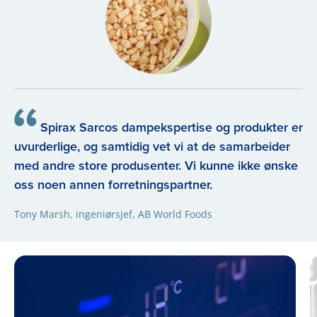
Spirax Sarcos dampekspertise og produkter er
uvurderlige, og samtidig vet vi at de samarbeider
med andre store produsenter. Vi kunne ikke ønske
oss noen annen forretningspartner.
Tony Marsh, ingeniørsjef, AB World Foods