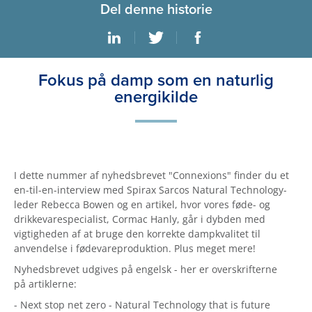
Del denne historie
Fokus på damp som en naturlig
energikilde
I dette nummer af nyhedsbrevet "Connexions" finder du et
en-til-en-interview med Spirax Sarcos Natural Technology-
leder Rebecca Bowen og en artikel, hvor vores føde- og
drikkevarespecialist, Cormac Hanly, går i dybden med
vigtigheden af at bruge den korrekte dampkvalitet til
anvendelse i fødevareproduktion. Plus meget mere!
Nyhedsbrevet udgives på engelsk - her er overskrifterne
på artiklerne:
- Next stop net zero - Natural Technology that is future