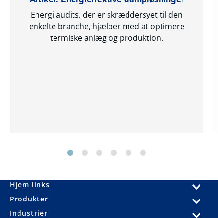
Energi audits, der er skræddersyet til den
enkelte branche, hjælper med at optimere
termiske anlæg og produktion.
Hjem links
Produkter
Industrier