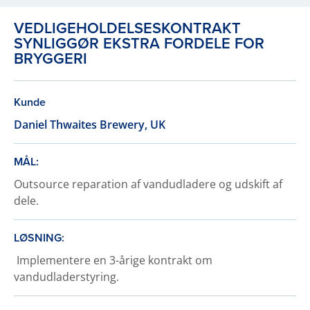
VEDLIGEHOLDELSESKONTRAKT
SYNLIGGØR EKSTRA FORDELE FOR
BRYGGERI
Kunde
Daniel Thwaites Brewery, UK
MÅL:
Outsource reparation af vandudladere og udskift af
dele.
LØSNING:
Implementere en 3-årige kontrakt om
vandudladerstyring.