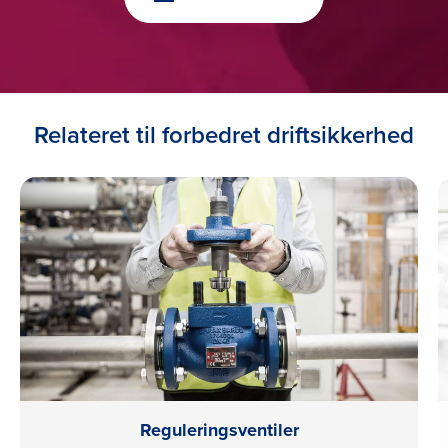
Relateret til forbedret driftsikkerhed
Reguleringsventiler