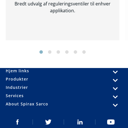
Bredt udvalg af reguleringsventiler til enhver
applikation.
Hjem links
Produkter
Industrier
Services
About Spirax Sarco