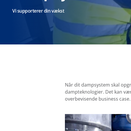
Vi supporterer din vækst
Når dit dampsystem skal opgr
dampteknologier. Det kan være
overbevisende business case. 