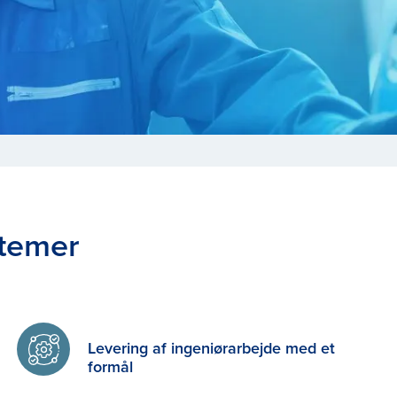
temer
Levering af ingeniørarbejde med et
formål