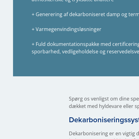
+ Generering af dekarboniseret damp og term
+ Varmegenvindingsløsninger
+ Fuld dokumentationspakke med certificering,
sporbarhed, vedligeholdelse og reservedelsve
Spørg os venligst om dine spe
dækket med hyldevare eller sp
Dekarboniseringssys
Dekarbonisering er en vigtig d