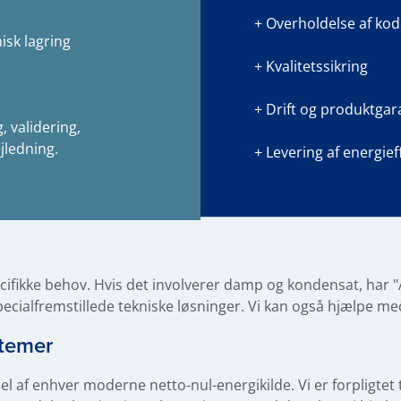
+ Overholdelse af kod
isk lagring
+ Kvalitetssikring
+ Drift og produktgar
 validering,
jledning.
+ Levering af energief
cifikke behov. Hvis det involverer damp og kondensat, har 
ecialfremstillede tekniske løsninger. Vi kan også hjælpe me
temer
el af enhver moderne netto-nul-energikilde. Vi er forpligtet 