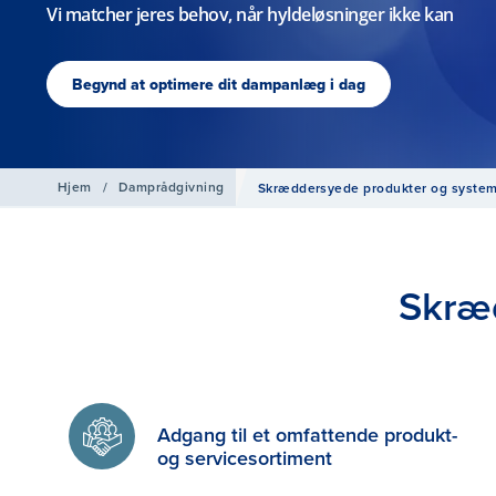
Vi matcher jeres behov, når hyldeløsninger ikke kan
Begynd at optimere dit dampanlæg i dag
Hjem
/
Damprådgivning
Skræddersyede produkter og syste
Skræ
Adgang til et omfattende produkt-
og servicesortiment