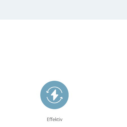
Effektiv