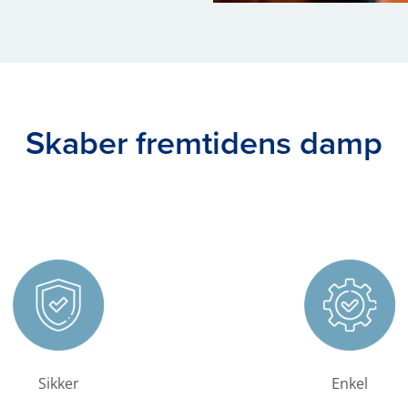
Skaber fremtidens damp
Sikker
Enkel