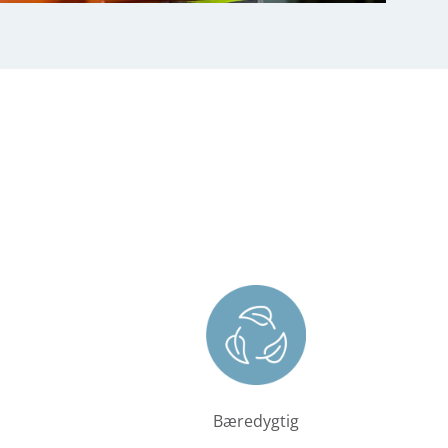
Bæredygtig