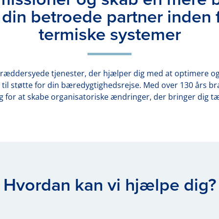
 din betroede partner inden 
termiske systemer
skræddersyede tjenester, der hjælper dig med at optimere 
til støtte for din bæredygtighedsrejse. Med over 130 års 
for at skabe organisatoriske ændringer, der bringer dig tæ
Hvordan kan vi hjælpe dig?