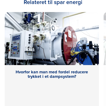
Relateret til spar energi
Hvorfor kan man med fordel reducere
trykket i et dampsystem?