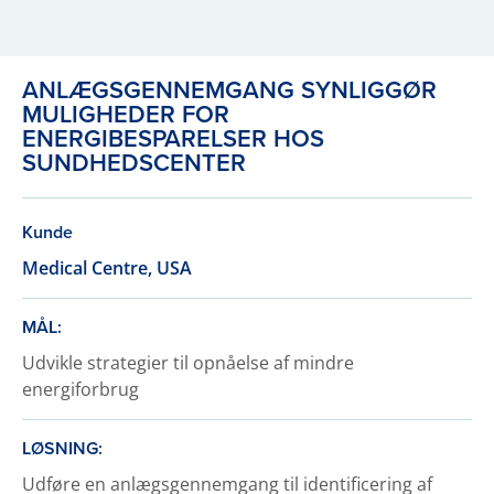
ANLÆGSGENNEMGANG SYNLIGGØR
MULIGHEDER FOR
ENERGIBESPARELSER HOS
SUNDHEDSCENTER
Kunde
Medical Centre, USA
MÅL:
Udvikle strategier til opnåelse af mindre
energiforbrug
LØSNING:
Udføre en anlægsgennemgang til identificering af