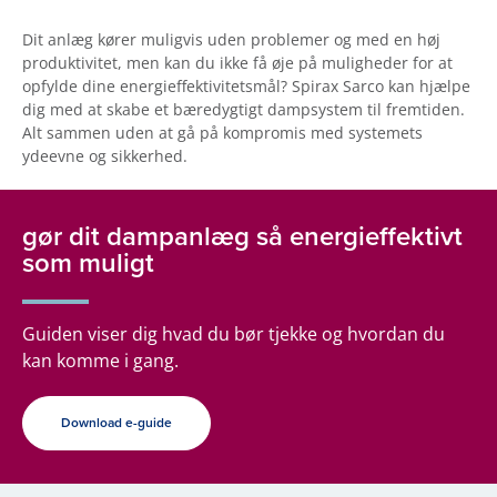
Dit anlæg kører muligvis uden problemer og med en høj
produktivitet, men kan du ikke få øje på muligheder for at
opfylde dine energieffektivitetsmål? Spirax Sarco kan hjælpe
dig med at skabe et bæredygtigt dampsystem til fremtiden.
Alt sammen uden at gå på kompromis med systemets
ydeevne og sikkerhed.
gør dit dampanlæg så energieffektivt
som muligt
Guiden viser dig hvad du bør tjekke og hvordan du
kan komme i gang.
Download e-guide