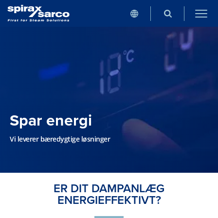
Spar energi
Vi leverer bæredygtige løsninger
ER DIT DAMPANLÆG
ENERGIEFFEKTIVT?