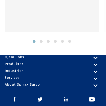
Hjem links
Produkter
Industrier
Services
About Spirax Sarco