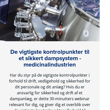
De vigtigste kontrolpunkter til
et sikkert dampsystem -
medicinalindustrien
Har du styr på de vigtigste kontrolpunkter i
forhold til drift, vedligehold og sikkerhed for
dit personale og dit anlæg? Hvis du er
ansvarlig for sikkerhed og drift af et
dampanlæg, er dette 30-minutters webinar
relevant for dig, og giver dig et overblik over