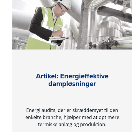
Artikel: Energieffektive
dampløsninger
Energi audits, der er skræddersyet til den
enkelte branche, hjælper med at optimere
termiske anlæg og produktion.