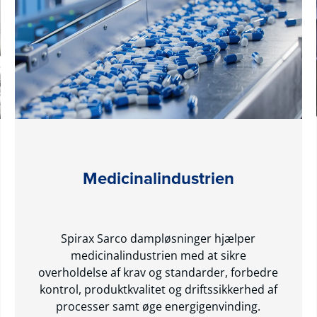
Medicinalindustrien
Spirax Sarco dampløsninger hjælper
medicinalindustrien med at sikre
overholdelse af krav og standarder, forbedre
kontrol, produktkvalitet og driftssikkerhed af
processer samt øge energigenvinding.