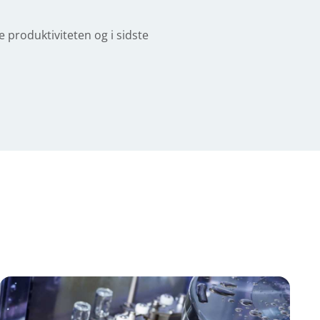
produktiviteten og i sidste