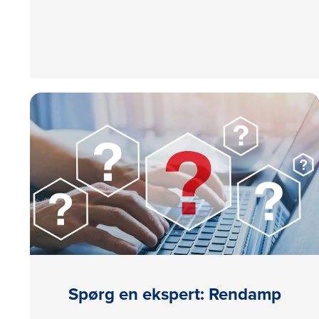
Spørg en ekspert: Rendamp