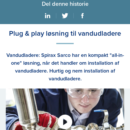
Del denne historie
Plug & play løsning til vandudladere
Vandudladere: Spirax Sarco har en kompakt "all-in-
one" løsning, når det handler om installation af
vandudladere. Hurtig og nem installation af
vandudladere.