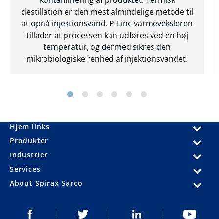
destillation er den mest almindelige metode til
at opnå injektionsvand. P-Line varmeveksleren
tillader at processen kan udføres ved en høj
temperatur, og dermed sikres den
mikrobiologiske renhed af injektionsvandet.
Hjem links
Produkter
Industrier
Services
About Spirax Sarco