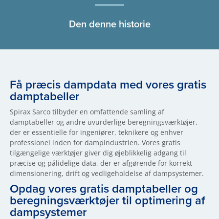
Den denne historie
Få præcis dampdata med vores gratis
damptabeller
Spirax Sarco tilbyder en omfattende samling af
damptabeller og andre uvurderlige beregningsværktøjer,
der er essentielle for ingeniører, teknikere og enhver
professionel inden for dampindustrien. Vores gratis
tilgængelige værktøjer giver dig øjeblikkelig adgang til
præcise og pålidelige data, der er afgørende for korrekt
dimensionering, drift og vedligeholdelse af dampsystemer.
Opdag vores gratis damptabeller og
beregningsværktøjer til optimering af
dampsystemer