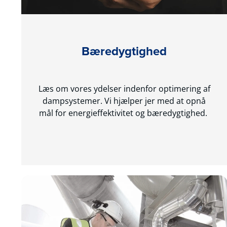
Bæredygtighed
Læs om vores ydelser indenfor optimering af
dampsystemer. Vi hjælper jer med at opnå
mål for energieffektivitet og bæredygtighed.