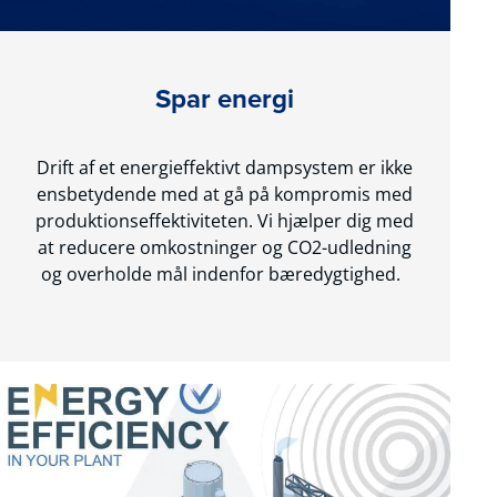
Spar energi
Drift af et energieffektivt dampsystem er ikke
ensbetydende med at gå på kompromis med
produktionseffektiviteten. Vi hjælper dig med
at reducere omkostninger og CO2-udledning
og overholde mål indenfor bæredygtighed.