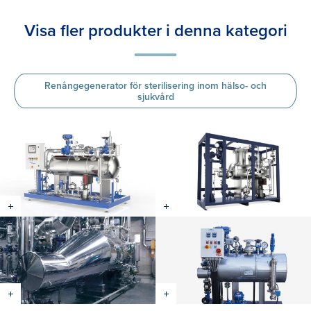
Visa fler produkter i denna kategori
Renångegenerator för sterilisering inom hälso- och
sjukvård