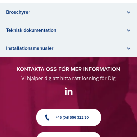
Broschyrer
Teknisk dokumentation
Installationsmanualer
KONTAKTA OSS FÖR MER INFORMATION
Vi hjälper dig att hitta rätt lösning för Dig
+46 (0)8 556 322 30