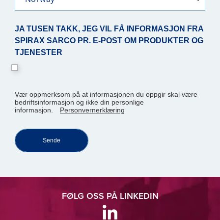
JA TUSEN TAKK, JEG VIL FÅ INFORMASJON FRA
SPIRAX SARCO PR. E-POST OM PRODUKTER OG
TJENESTER
Vær oppmerksom på at informasjonen du oppgir skal være
bedriftsinformasjon og ikke din personlige
informasjon.
Personvernerklæring
Sende
FØLG OSS PÅ LINKEDIN