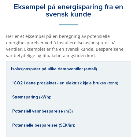
Eksempel på energisparing fra en
svensk kunde
Her er et eksempel på en beregning av potensielle
energibesparelser ved å installere isolasjonsputer på
ventiler. Eksemplet er fra en svensk kunde. Besparelsene
var betydelige og tilbakebetalingstiden kort:
Isolasjonsputer på ulike dampventiler (antall)
*CO2 i dette prosjektet - en elektrisk kjele brukes (tonn)
Strømsparing (kWh):
Potensiell vannbesparelse (m3)
Potensielle besparelser (SEK/år):