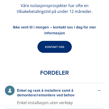
Våre isolasjonsprosjekter har ofte en
tilbakebetalingstid på under 12 måneder.
Ikke vent til i morgen – kontakt oss i dag for mer
informasjon
KONTAKT OSS
FORDELER
Enkel og rask å installere samt å
demontere/remontere ved behov
Enkel installasjon uten verktøy