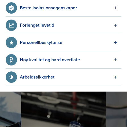
Beste isolasjonsegenskaper
Forlenget levetid
Personellbeskyttelse
Høy kvalitet og hard overflate
Arbeidssikkerhet