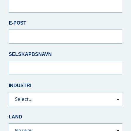
E-POST
SELSKAPBSNAVN
INDUSTRI
LAND