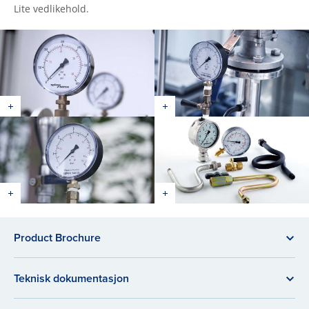
Lite vedlikehold.
Product Brochure
Teknisk dokumentasjon