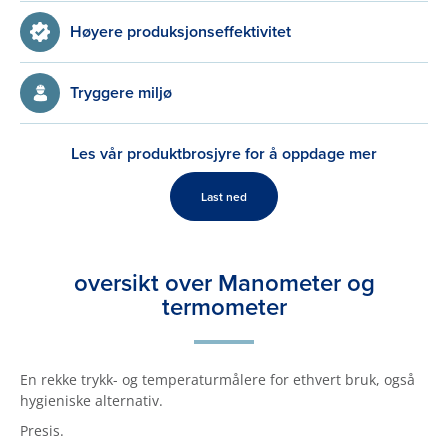
Høyere produksjonseffektivitet
Tryggere miljø
Les vår produktbrosjyre for å oppdage mer
Last ned
oversikt over Manometer og
termometer
En rekke trykk- og temperaturmålere for ethvert bruk, også
hygieniske alternativ.
Presis.