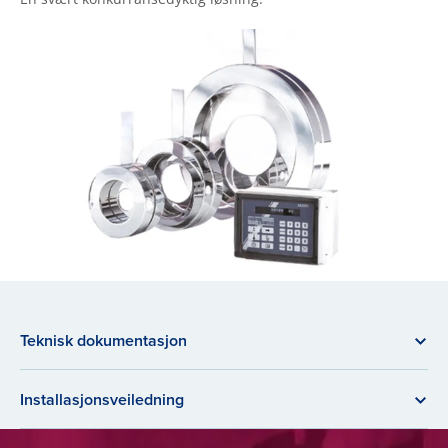
Teknisk dokumentasjon
Installasjonsveiledning